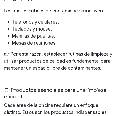
Los puntos críticos de contaminación incluyen:
Teléfonos y celulares.
Teclados y mouse.
Manillas de puertas.
Mesas de reuniones.
👉 Por esta razón, establecer
rutinas de limpieza
y
utilizar
productos de calidad
es fundamental para
mantener un espacio libre de contaminantes.
🛒 Productos esenciales para una limpieza
eficiente
Cada área de la oficina requiere un enfoque
distinto. Estos son los productos indispensables: