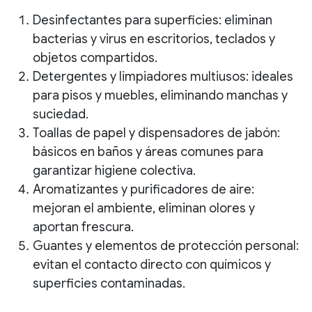
Desinfectantes para superficies
: eliminan
bacterias y virus en escritorios, teclados y
objetos compartidos.
Detergentes y limpiadores multiusos
: ideales
para pisos y muebles, eliminando manchas y
suciedad.
Toallas de papel y dispensadores de jabón
:
básicos en baños y áreas comunes para
garantizar higiene colectiva.
Aromatizantes y purificadores de aire
:
mejoran el ambiente, eliminan olores y
aportan frescura.
Guantes y elementos de protección personal
:
evitan el contacto directo con químicos y
superficies contaminadas.