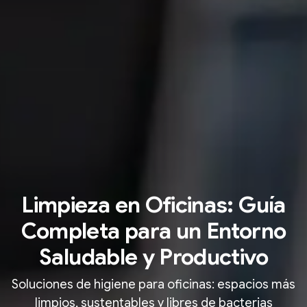
Limpieza en Oficinas: Guía
Completa para un Entorno
Saludable y Productivo
Soluciones de higiene para oficinas: espacios más
limpios, sustentables y libres de bacterias