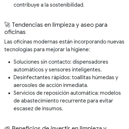
contribuye a la sostenibilidad.
🚀 Tendencias en limpieza y aseo para
oficinas
Las oficinas modernas están incorporando nuevas
tecnologías para mejorar la higiene:
Soluciones sin contacto
: dispensadores
automáticos y sensores inteligentes.
Desinfectantes rápidos
: toallitas húmedas y
aerosoles de acción inmediata.
Servicios de reposición automática
: modelos
de abastecimiento recurrente para evitar
escasez de insumos.
🌱 Beneficios de invertir en limpieza y