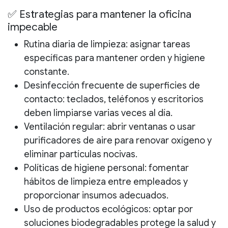
✅ Estrategias para mantener la oficina
impecable
Rutina diaria de limpieza:
asignar tareas
específicas para mantener orden y higiene
constante.
Desinfección frecuente de superficies de
contacto
: teclados, teléfonos y escritorios
deben limpiarse varias veces al día.
Ventilación regular
: abrir ventanas o usar
purificadores de aire para renovar oxígeno y
eliminar partículas nocivas.
Políticas de higiene personal
: fomentar
hábitos de limpieza entre empleados y
proporcionar insumos adecuados.
Uso de productos ecológicos
: optar por
soluciones biodegradables protege la salud y