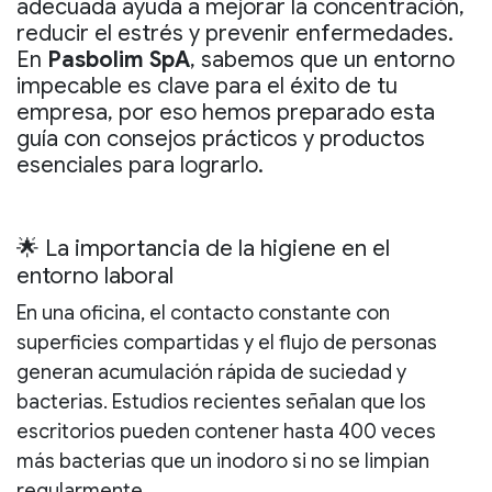
adecuada ayuda a mejorar la concentración,
reducir el estrés y prevenir enfermedades.
En
Pasbolim SpA
, sabemos que un entorno
impecable es clave para el éxito de tu
empresa, por eso hemos preparado esta
guía con consejos prácticos y productos
esenciales para lograrlo.
🌟 La importancia de la higiene en el
entorno laboral
En una oficina, el contacto constante con
superficies compartidas y el flujo de personas
generan acumulación rápida de suciedad y
bacterias. Estudios recientes señalan que los
escritorios pueden contener hasta
400 veces
más bacterias que un inodoro
si no se limpian
regularmente.