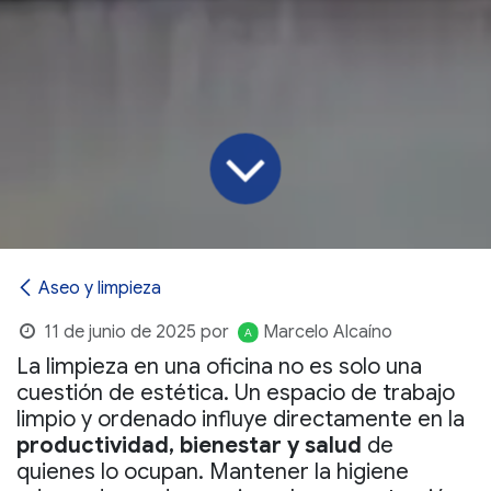
Aseo y limpieza
11 de junio de 2025
por
Marcelo Alcaíno
La limpieza en una oficina no es solo una
cuestión de estética. Un espacio de trabajo
limpio y ordenado influye directamente en la
productividad, bienestar y salud
de
quienes lo ocupan. Mantener la higiene