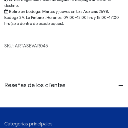
destino.
Retiro en bodega:
Martes y jueves en Las Acacias 2598,
Bodega 3A, La Pintana. Horarios: 09:00–13:00 hrs y 15:00–17:00
hrs (solo dentro de esos bloques).
SKU:
ARTASEVAR045
Reseñas de los clientes
Categorías principales