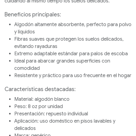
cuidando al mismo tiempo los suelos delicados.
Beneficios principales:
Algodón altamente absorbente, perfecto para polvo
y líquidos
Fibras suaves que protegen los suelos delicados,
evitando rayaduras
Extremo adaptable estándar para palos de escoba
Ideal para abarcar grandes superficies con
comodidad
Resistente y práctico para uso frecuente en el hogar
Características destacadas:
Material: algodón blanco
Peso: 8 oz por unidad
Presentación: repuesto individual
Aplicación: uso doméstico en pisos lavables y
delicados
Marca: genérico