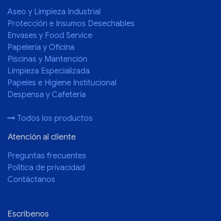
Aseo y Limpieza Industrial
Protección e Insumos Desechables
Envases y Food Service
Papelería y Oficina
Piscinas y Mantención
Limpieza Especializada
Papeles e Higiene Institucional
Despensa y Cafetería
Todos los productos
Atención al cliente
Preguntas frecuentes
Política de privacidad
Contáctanos
Escríbenos