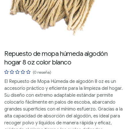
Repuesto de mopa húmeda algodón
hogar 8 oz color blanco
(0 reseña)
El
Repuesto de Mopa Húmeda de algodón 8 oz
es un
accesorio práctico y eficiente para la limpieza del hogar.
Su diseño con extremo adaptable estándar permite
colocarlo fácilmente en palos de escoba, abarcando
grandes superficies con el mínimo esfuerzo. Gracias a la
alta capacidad de absorción del algodón, es ideal para
recoger polvo y líquidos de manera rápida y eficaz,