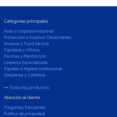
Categorías principales
Aseo y Limpieza Industrial
Protección e Insumos Desechables
Envases y Food Service
Papelería y Oficina
Piscinas y Mantención
Limpieza Especializada
Papeles e Higiene Institucional
Despensa y Cafetería
Todos los productos
Atención al cliente
Preguntas frecuentes
Política de privacidad