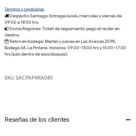
Términos y condiciones
Despacho Santiago:
Entregas lunes, miércoles y viernes de
09:00 a 18:00 hrs.
Envíos
Regiones
: Ticket de seguimiento, pago al recibir en
destino.
Retiro en bodega:
Martes y jueves en Las Acacias 2598,
Bodega 3A, La Pintana. Horarios: 09:00–13:00 hrs y 15:00–17:00
hrs (solo dentro de esos bloques).
SKU:
SACPAPKRA040
Reseñas de los clientes