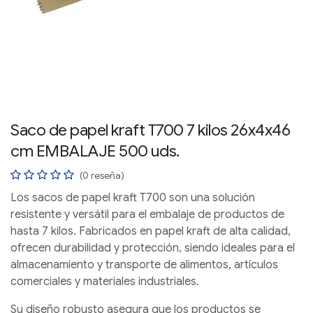
Saco de papel kraft T700 7 kilos 26x4x46
cm EMBALAJE 500 uds.
(0 reseña)
Los
sacos de papel kraft T700
son una solución
resistente y versátil para el embalaje de productos de
hasta 7 kilos. Fabricados en
papel kraft de alta calidad
,
ofrecen
durabilidad y protección
, siendo ideales para el
almacenamiento y transporte de
alimentos, artículos
comerciales y materiales industriales
.
Su diseño robusto asegura que los productos se