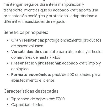
mantengan seguros durante la manipulación y
transporte, mientras que su acabado kraft aporta una
presentación ecológica y profesional
, adaptándose a
diferentes necesidades de negocio.
Beneficios principales:
Gran resistencia:
protege eficazmente productos
de mayor volumen
Versatilidad de uso:
apto para alimentos y artículos
comerciales de hasta 7 kilos
Presentación profesional:
acabado kraft limpio y
ecológico
Formato económico:
pack de 500 unidades para
abastecimiento eficiente
Características destacadas:
Tipo: saco de papel kraft T700
Capacidad: 7 kilos